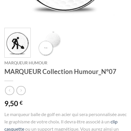
MARQUEUR HUMOUR
MARQUEUR Collection Humour_N°07
9,50
€
Le marqueur balle de golf en acier qui sera personnalisée avec
le graphisme de votre choix. Il devra être associé à un
clip
casquette
ou un support magnétique. Vous aurez ainsi un