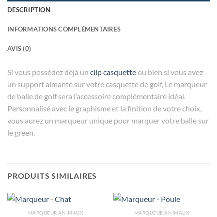
DESCRIPTION
INFORMATIONS COMPLÉMENTAIRES
AVIS (0)
Si vous possédez déjà un
clip casquette
ou bien si vous avez
un support aimanté sur votre casquette de golf, Le marqueur
de balle de golf sera l’accessoire complémentaire idéal.
Personnalisé avec le graphisme et la finition de votre choix,
vous aurez un marqueur unique pour marquer votre balle sur
le green.
PRODUITS SIMILAIRES
MARQUEUR ANIMAUX
MARQUEUR ANIMAUX