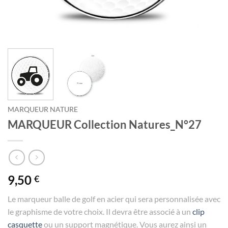
MARQUEUR NATURE
MARQUEUR Collection Natures_N°27
9,50
€
Le marqueur balle de golf en acier qui sera personnalisée avec
le graphisme de votre choix. Il devra être associé à un
clip
casquette
ou un support magnétique. Vous aurez ainsi un