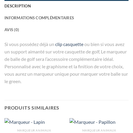
DESCRIPTION
INFORMATIONS COMPLÉMENTAIRES
AVIS (0)
Si vous possédez déjà un
clip casquette
ou bien si vous avez
un support aimanté sur votre casquette de golf, Le marqueur
de balle de golf sera l’accessoire complémentaire idéal.
Personnalisé avec le graphisme et la finition de votre choix,
vous aurez un marqueur unique pour marquer votre balle sur
le green.
PRODUITS SIMILAIRES
MARQUEUR ANIMAUX
MARQUEUR ANIMAUX