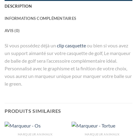
DESCRIPTION
INFORMATIONS COMPLÉMENTAIRES
AVIS (0)
Si vous possédez déjà un
clip casquette
ou bien si vous avez
un support aimanté sur votre casquette de golf, Le marqueur
de balle de golf sera l’accessoire complémentaire idéal.
Personnalisé avec le graphisme et la finition de votre choix,
vous aurez un marqueur unique pour marquer votre balle sur
le green.
PRODUITS SIMILAIRES
MARQUEUR ANIMAUX
MARQUEUR ANIMAUX