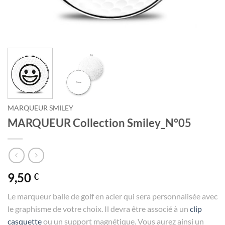
MARQUEUR SMILEY
MARQUEUR Collection Smiley_N°05
9,50
€
Le marqueur balle de golf en acier qui sera personnalisée avec
le graphisme de votre choix. Il devra être associé à un
clip
casquette
ou un support magnétique. Vous aurez ainsi un