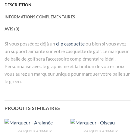
DESCRIPTION
INFORMATIONS COMPLÉMENTAIRES
AVIS (0)
Si vous possédez déjà un
clip casquette
ou bien si vous avez
un support aimanté sur votre casquette de golf, Le marqueur
de balle de golf sera l’accessoire complémentaire idéal.
Personnalisé avec le graphisme et la finition de votre choix,
vous aurez un marqueur unique pour marquer votre balle sur
le green.
PRODUITS SIMILAIRES
MARQUEUR ANIMAUX
MARQUEUR ANIMAUX