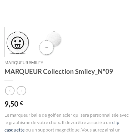
MARQUEUR SMILEY
MARQUEUR Collection Smiley_N°09
9,50
€
Le marqueur balle de golf en acier qui sera personnalisée avec
le graphisme de votre choix. Il devra être associé à un
clip
casquette
ou un support magnétique. Vous aurez ainsi un