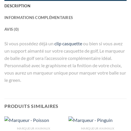
DESCRIPTION
INFORMATIONS COMPLÉMENTAIRES
AVIS (0)
Si vous possédez déjà un
clip casquette
ou bien si vous avez
un support aimanté sur votre casquette de golf, Le marqueur
de balle de golf sera l’accessoire complémentaire idéal.
Personnalisé avec le graphisme et la finition de votre choix,
vous aurez un marqueur unique pour marquer votre balle sur
le green.
PRODUITS SIMILAIRES
MARQUEUR ANIMAUX
MARQUEUR ANIMAUX