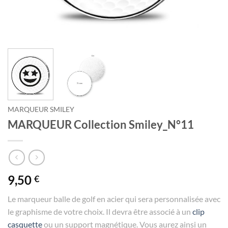
MARQUEUR SMILEY
MARQUEUR Collection Smiley_N°11
9,50
€
Le marqueur balle de golf en acier qui sera personnalisée avec
le graphisme de votre choix. Il devra être associé à un
clip
casquette
ou un support magnétique. Vous aurez ainsi un