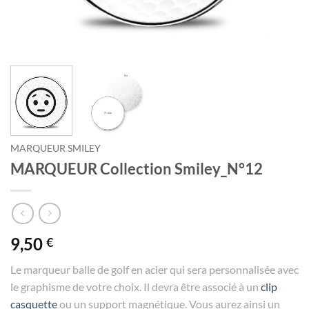
MARQUEUR SMILEY
MARQUEUR Collection Smiley_N°12
9,50
€
Le marqueur balle de golf en acier qui sera personnalisée avec
le graphisme de votre choix. Il devra être associé à un
clip
casquette
ou un support magnétique. Vous aurez ainsi un