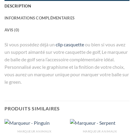
DESCRIPTION
INFORMATIONS COMPLÉMENTAIRES
AVIS (0)
Si vous possédez déjà un
clip casquette
ou bien si vous avez
un support aimanté sur votre casquette de golf, Le marqueur
de balle de golf sera l’accessoire complémentaire idéal.
Personnalisé avec le graphisme et la finition de votre choix,
vous aurez un marqueur unique pour marquer votre balle sur
le green.
PRODUITS SIMILAIRES
MARQUEUR ANIMAUX
MARQUEUR ANIMAUX