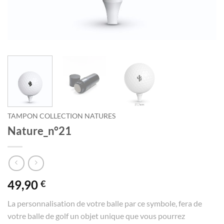
TAMPON COLLECTION NATURES
Nature_n°21
49,90
€
La personnalisation de votre balle par ce symbole, fera de
votre balle de golf un objet unique que vous pourrez