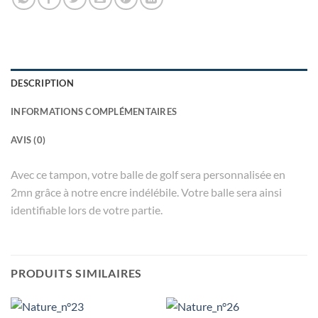
DESCRIPTION
INFORMATIONS COMPLÉMENTAIRES
AVIS (0)
Avec ce tampon, votre balle de golf sera personnalisée en
2mn grâce à notre encre indélébile. Votre balle sera ainsi
identifiable lors de votre partie.
PRODUITS SIMILAIRES