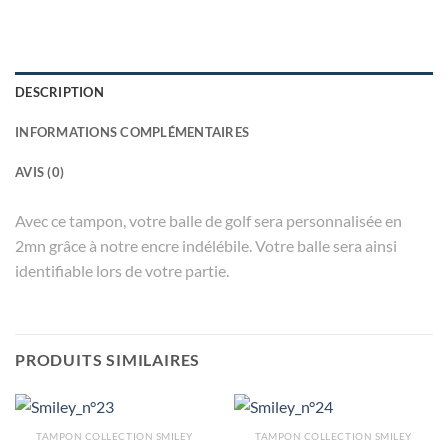
DESCRIPTION
INFORMATIONS COMPLÉMENTAIRES
AVIS (0)
Avec ce tampon, votre balle de golf sera personnalisée en
2mn grâce à notre encre indélébile. Votre balle sera ainsi
identifiable lors de votre partie.
PRODUITS SIMILAIRES
TAMPON COLLECTION SMILEY
TAMPON COLLECTION SMILEY