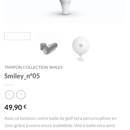
TAMPON COLLECTION SMILEY
Smiley_n°05
49,90
€
Avec ce tampon, votre balle de golf sera personnalisée en
2mn grâce à notre encre indélébile. Votre balle sera ainsi